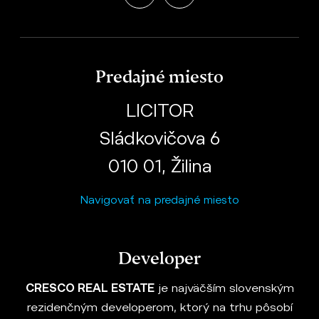
Predajné miesto
LICITOR
Sládkovičova 6
010 01, Žilina
Navigovať na predajné miesto
Developer
CRESCO REAL ESTATE
je najväčším slovenským
rezidenčným developerom, ktorý na trhu pôsobí