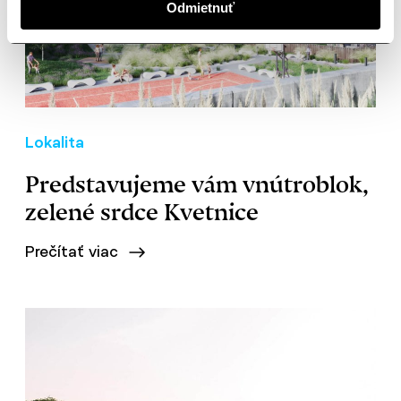
Odmietnuť
Lokalita
Predstavujeme vám vnútroblok,
zelené srdce Kvetnice
Prečítať viac