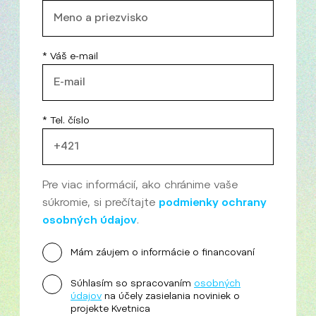
* Váš e-mail
* Tel. číslo
Pre viac informácií, ako chránime vaše
súkromie, si prečítajte
podmienky ochrany
osobných údajov
.
Mám záujem o informácie o financovaní
Súhlasím so spracovaním
osobných
údajov
na účely zasielania noviniek o
projekte Kvetnica