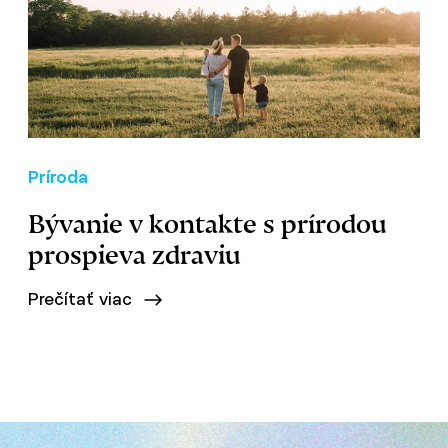
Príroda
Bývanie v kontakte s prírodou
prospieva zdraviu
Prečítať viac