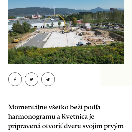
Momentálne všetko beží podľa
harmonogramu a Kvetnica je
pripravená otvoriť dvere svojim prvým