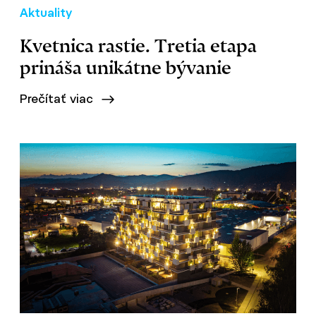
Aktuality
Kvetnica rastie. Tretia etapa
prináša unikátne bývanie
Prečítať viac