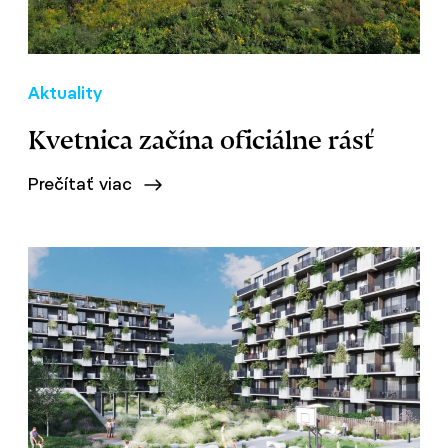
Aktuality
Kvetnica začína oficiálne rásť
Prečítať viac