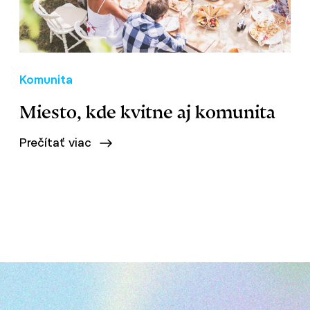
Komunita
Miesto, kde kvitne aj komunita
Prečítať viac