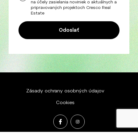
na účely zasielania noviniek o aktuálnych a
pripravovaných projektoch Cresco Real
Estate
Zásady ochrany osobných údajov
Cookies