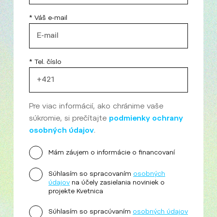
* Váš e-mail
* Tel. číslo
Pre viac informácií, ako chránime vaše
súkromie, si prečítajte
podmienky ochrany
osobných údajov
.
Mám záujem o informácie o financovaní
Súhlasím so spracovaním
osobných
údajov
na účely zasielania noviniek o
projekte Kvetnica
Súhlasím so spracúvaním
osobných údajov