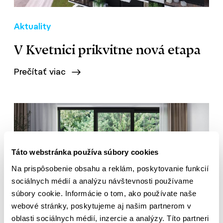
Aktuality
V Kvetnici prikvitne nová etapa
Prečítať viac
Táto webstránka používa súbory cookies
Na prispôsobenie obsahu a reklám, poskytovanie funkcií
sociálnych médií a analýzu návštevnosti používame
súbory cookie. Informácie o tom, ako používate naše
webové stránky, poskytujeme aj našim partnerom v
oblasti sociálnych médií, inzercie a analýzy. Títo partneri