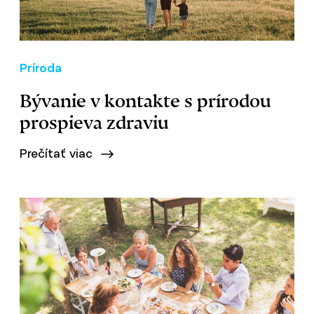
Príroda
Bývanie v kontakte s prírodou
prospieva zdraviu
Prečítať viac