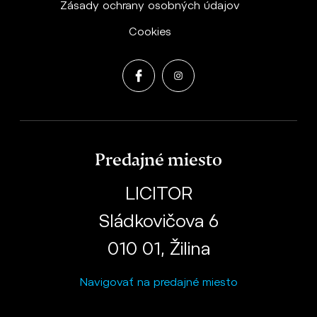
Zásady ochrany osobných údajov
Cookies
Predajné miesto
LICITOR
Sládkovičova 6
010 01, Žilina
Navigovať na predajné miesto