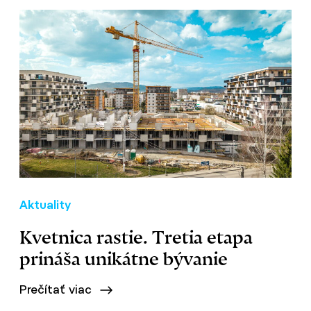
Aktuality
Kvetnica rastie. Tretia etapa
prináša unikátne bývanie
Prečítať viac