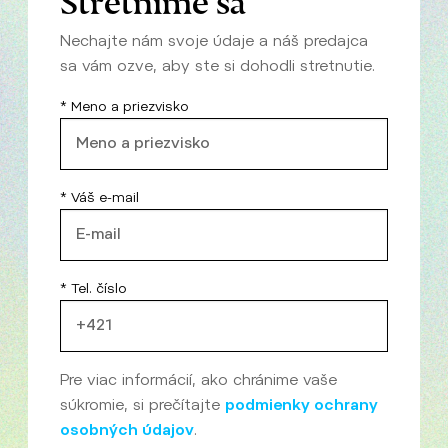
Nechajte nám svoje údaje a náš predajca
sa vám ozve, aby ste si dohodli stretnutie.
* Meno a priezvisko
* Váš e-mail
* Tel. číslo
Pre viac informácií, ako chránime vaše
súkromie, si prečítajte
podmienky ochrany
osobných údajov
.