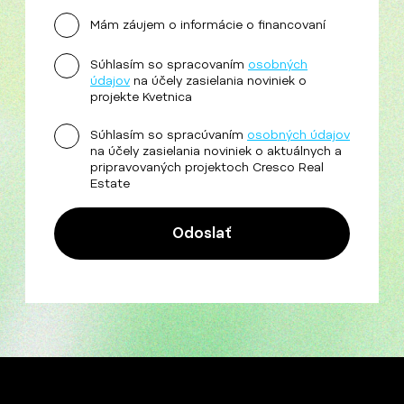
Mám záujem o informácie o financovaní
Súhlasím so spracovaním
osobných
údajov
na účely zasielania noviniek o
projekte Kvetnica
Súhlasím so spracúvaním
osobných údajov
na účely zasielania noviniek o aktuálnych a
pripravovaných projektoch Cresco Real
Estate