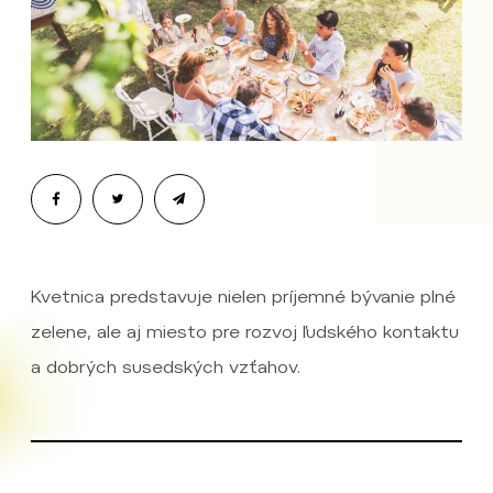
Kvetnica predstavuje nielen príjemné bývanie plné
zelene, ale aj miesto pre rozvoj ľudského kontaktu
a dobrých susedských vzťahov.