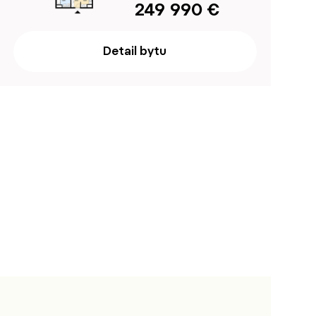
249 990 €
Detail bytu