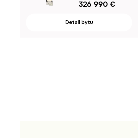
326 990 €
Detail bytu