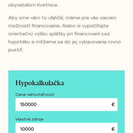
obyvateľom Kvetnice.
Aby sme vám to uľahčili, máme pre vás viacero
možností financovania. Alebo si vypočítajte
orientačnú výšku splátky pri financovaní cez
hypotéku a môžeme sa do jej vybavovania rovno
pustiť.
Hypokalkulačka
Cena nehnuteľnosti
Vlastné zdroje