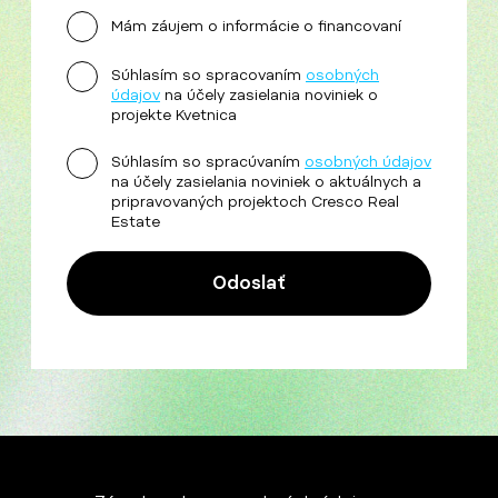
Mám záujem o informácie o financovaní
Súhlasím so spracovaním
osobných
údajov
na účely zasielania noviniek o
projekte Kvetnica
Súhlasím so spracúvaním
osobných údajov
na účely zasielania noviniek o aktuálnych a
pripravovaných projektoch Cresco Real
Estate