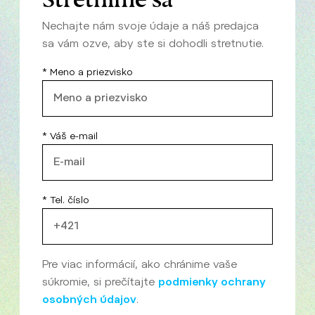
Nechajte nám svoje údaje a náš predajca
sa vám ozve, aby ste si dohodli stretnutie.
* Meno a priezvisko
* Váš e-mail
* Tel. číslo
Pre viac informácií, ako chránime vaše
súkromie, si prečítajte
podmienky ochrany
osobných údajov
.