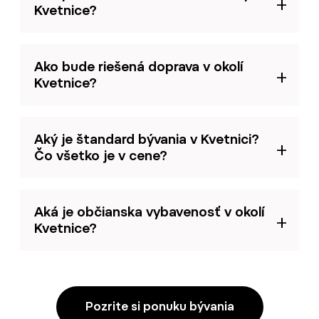
Kvetnice?
Ako bude riešená doprava v okolí
Kvetnice?
Aký je štandard bývania v Kvetnici?
Čo všetko je v cene?
Aká je občianska vybavenosť v okolí
Kvetnice?
Pozrite si ponuku bývania