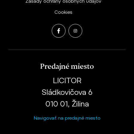
Zásady ochrany osobných údajov
Cookies
Predajné miesto
LICITOR
Sládkovičova 6
010 01, Žilina
Navigovať na predajné miesto