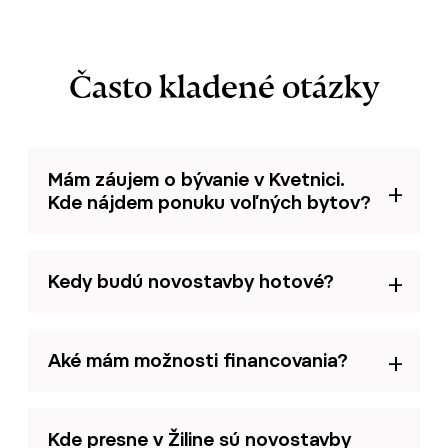
Často kladené otázky
Mám záujem o bývanie v Kvetnici.
Kde nájdem ponuku voľných bytov?
Kedy budú novostavby hotové?
Aké mám možnosti financovania?
Kde presne v Žiline sú novostavby