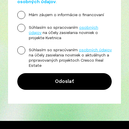
osobných údajov
.
Mám záujem o informácie o financovaní
Súhlasím so spracovaním
osobných
údajov
na účely zasielania noviniek o
projekte Kvetnica
Súhlasím so spracúvaním
osobných údajov
na účely zasielania noviniek o aktuálnych a
pripravovaných projektoch Cresco Real
Estate