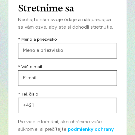
Stretnime sa
Nechajte nám svoje údaje a náš predajca
sa vám ozve, aby ste si dohodli stretnutie.
* Meno a priezvisko
* Váš e-mail
* Tel. číslo
Pre viac informácií, ako chránime vaše
súkromie, si prečítajte
podmienky ochrany