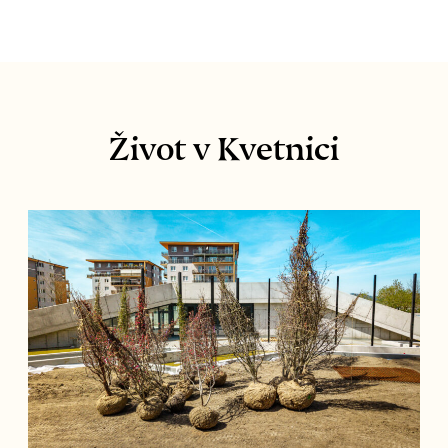
Život v Kvetnici