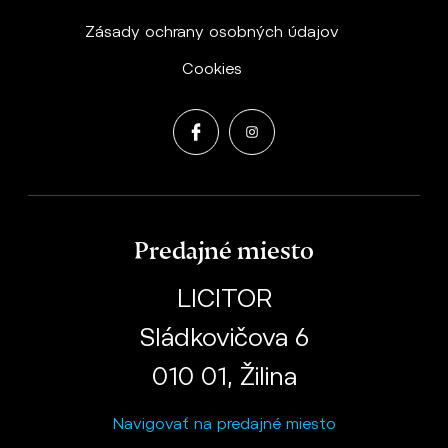
Zásady ochrany osobných údajov
Cookies
Predajné miesto
LICITOR
Sládkovičova 6
010 01, Žilina
Navigovať na predajné miesto