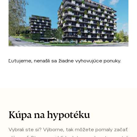
Ľutujeme, nenašli sa žiadne vyhovujúce ponuky.
Kúpa na hypotéku
Vybrali ste si? Výborne, tak môžete pomaly začať