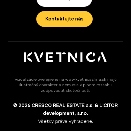
Kontaktujte nás
Vizualizácie uverejnené na www.kvetnicazilina.sk majú
ilustračný charakter a nemusia v plnom rozsahu
zodpovedať skutočnosti.
© 2026 CRESCO REAL ESTATE a.s. & LICITOR
development, s.r.o.
Všetky práva vyhradené.