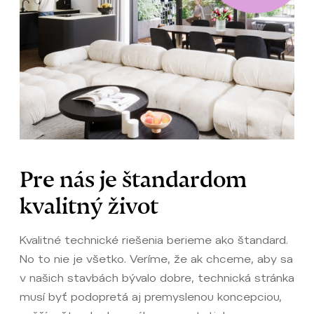
Pre nás je štandardom
kvalitný život
Kvalitné technické riešenia berieme ako štandard.
No to nie je všetko. Veríme, že ak chceme, aby sa
v našich stavbách bývalo dobre, technická stránka
musí byť podopretá aj premyslenou koncepciou,