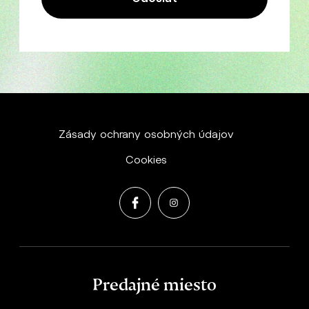
Zásady ochrany osobných údajov
Cookies
Predajné miesto