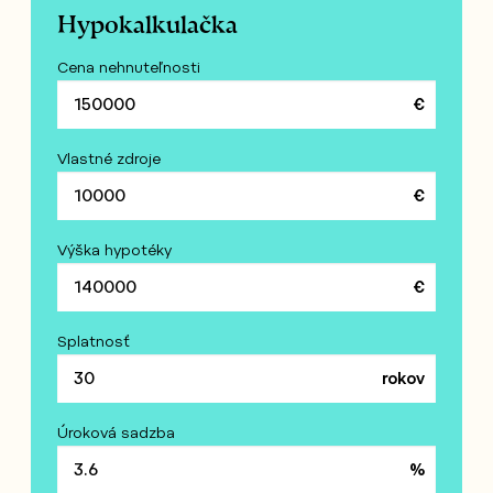
Hypokalkulačka
Cena nehnuteľnosti
Vlastné zdroje
Výška hypotéky
Splatnosť
Úroková sadzba