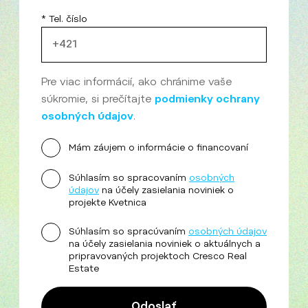
* Tel. číslo
Pre viac informácií, ako chránime vaše
súkromie, si prečítajte
podmienky ochrany
osobných údajov
.
Mám záujem o informácie o financovaní
Súhlasím so spracovaním
osobných
údajov
na účely zasielania noviniek o
projekte Kvetnica
Súhlasím so spracúvaním
osobných údajov
na účely zasielania noviniek o aktuálnych a
pripravovaných projektoch Cresco Real
Estate