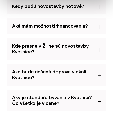
Kedy budú novostavby hotové?
Aké mám možnosti financovania?
Kde presne v Žiline sú novostavby
Kvetnice?
Ako bude riešená doprava v okolí
Kvetnice?
Aký je štandard bývania v Kvetnici?
Čo všetko je v cene?